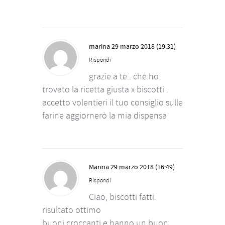
marina
29 marzo 2018 (19:31)
Rispondi
grazie a te.. che ho
trovato la ricetta giusta x biscotti .
accetto volentieri il tuo consiglio sulle
farine aggiornerò la mia dispensa
Marina
29 marzo 2018 (16:49)
Rispondi
Ciao, biscotti fatti.
risultato ottimo
buoni croccanti e hanno un buon