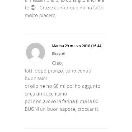
te 😉 . Grazie comunque mi ha fatto
molto piacere
Marina
29 marzo 2018 (16:44)
Rispondi
Ciao,
fatti dopo pranzo, sono venuti
buonissimi
di olio ne ho 60 ml poi ho aggunto
circa un cucchiaino
poi non avevo la farina 0 ma la 00
BUONI un buon sapore, croccanti.