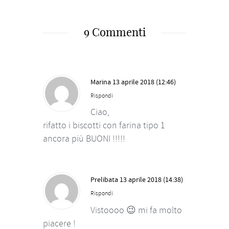
9 Commenti
Marina
13 aprile 2018 (12:46)
Rispondi
Ciao,
rifatto i biscotti con farina tipo 1
ancora più BUONI !!!!!
Prelibata
13 aprile 2018 (14:38)
Rispondi
Vistoooo 😉 mi fa molto
piacere !