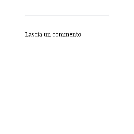
Lascia un commento