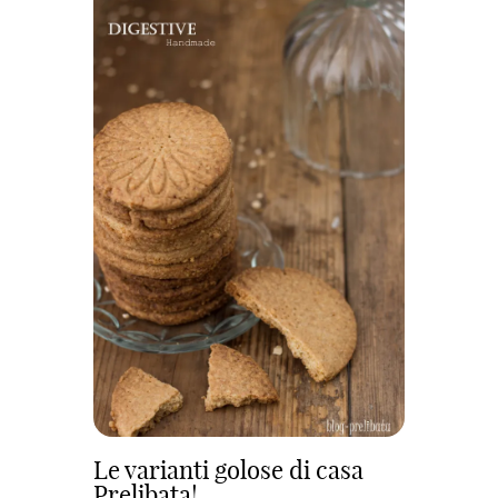
Le varianti golose di casa
Prelibata!