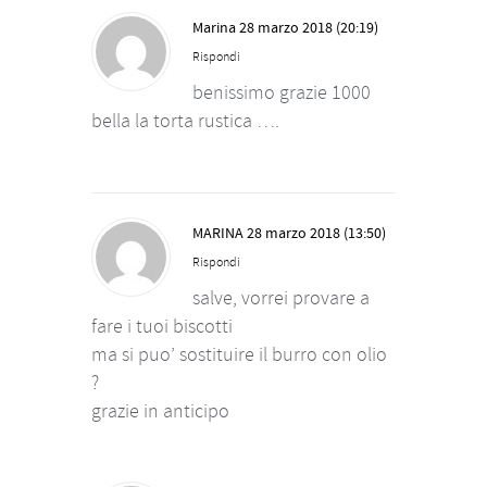
Marina
28 marzo 2018 (20:19)
Rispondi
benissimo grazie 1000
bella la torta rustica ….
MARINA
28 marzo 2018 (13:50)
Rispondi
salve, vorrei provare a
fare i tuoi biscotti
ma si puo’ sostituire il burro con olio
?
grazie in anticipo