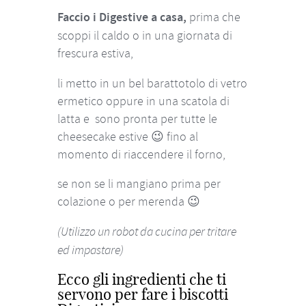
Faccio i Digestive a casa,
prima che
scoppi il caldo o in una giornata di
frescura estiva,
li metto in un bel barattotolo di vetro
ermetico oppure in una scatola di
latta e sono pronta per tutte le
cheesecake estive 😉 fino al
momento di riaccendere il forno,
se non se li mangiano prima per
colazione o per merenda 😉
(Utilizzo un robot da cucina per tritare
ed impastare)
Ecco gli ingredienti che ti
servono per fare i biscotti