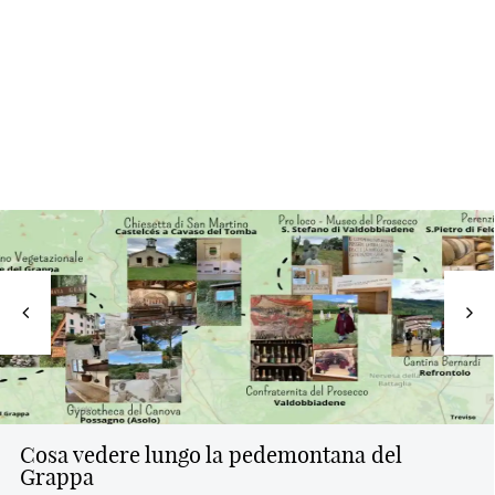
Gelateria Gandini a San Bonifacio Verona